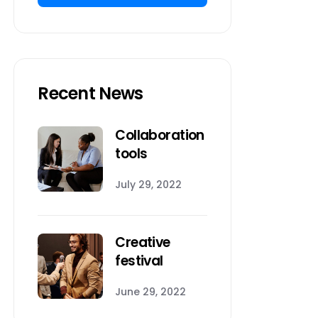
Recent News
Collaboration
tools
July 29, 2022
Creative
festival
June 29, 2022