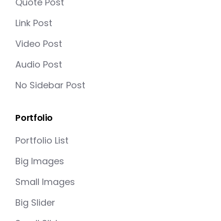
Quote Post
Link Post
Video Post
Audio Post
No Sidebar Post
Portfolio
Portfolio List
Big Images
Small Images
Big Slider