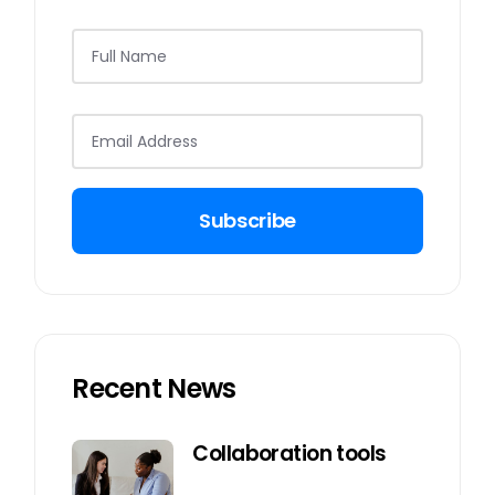
Subscribe
Recent News
Collaboration tools