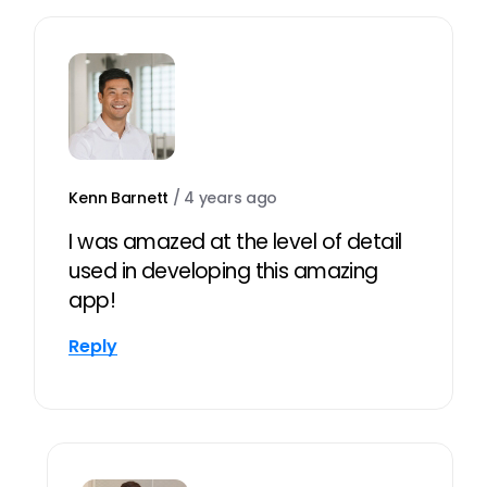
Kenn Barnett
/
4 years ago
I was amazed at the level of detail
used in developing this amazing
app!
Reply