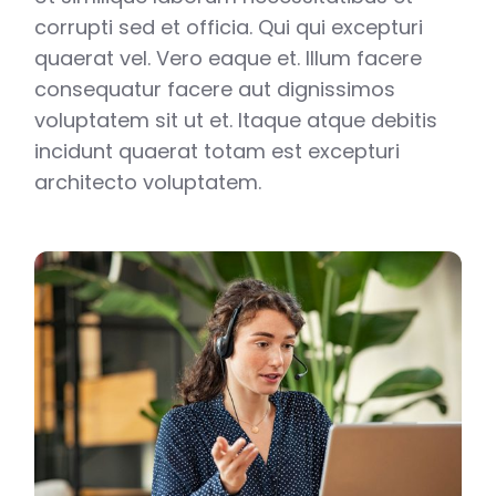
corrupti sed et officia. Qui qui excepturi
quaerat vel. Vero eaque et. Illum facere
consequatur facere aut dignissimos
voluptatem sit ut et. Itaque atque debitis
incidunt quaerat totam est excepturi
architecto voluptatem.