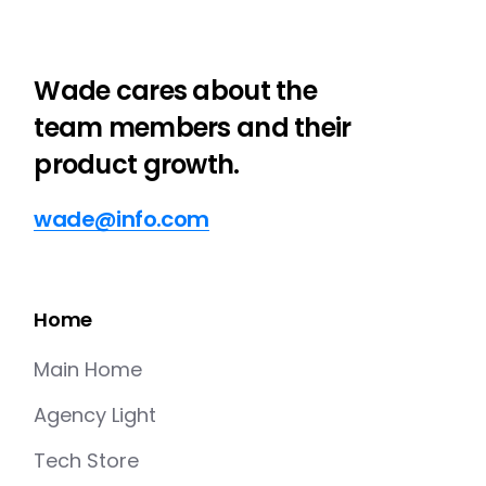
Wade cares about the
team members and their
product growth.
wade@info.com
Home
Main Home
Agency Light
Tech Store