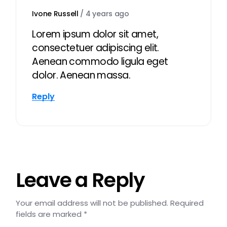
Ivone Russell
/
4 years ago
Lorem ipsum dolor sit amet,
consectetuer adipiscing elit.
Aenean commodo ligula eget
dolor. Aenean massa.
Reply
Leave a Reply
Your email address will not be published.
Required
fields are marked
*