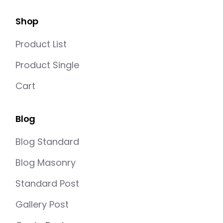
Shop
Product List
Product Single
Cart
Blog
Blog Standard
Blog Masonry
Standard Post
Gallery Post