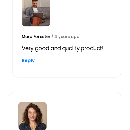
Marc Forester
/
4 years ago
Very good and quality product!
Reply