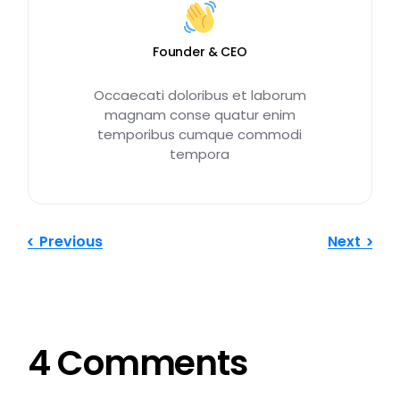
Founder & CEO
Occaecati doloribus et laborum
magnam conse quatur enim
temporibus cumque commodi
tempora
Previous
Next
4 Comments