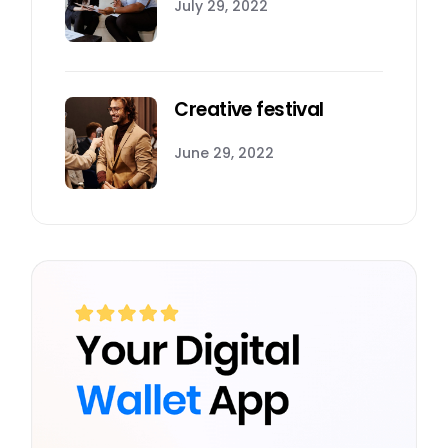
July 29, 2022
Creative festival
June 29, 2022