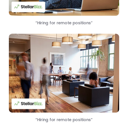
“Hiring for remote positions”
“Hiring for remote positions”