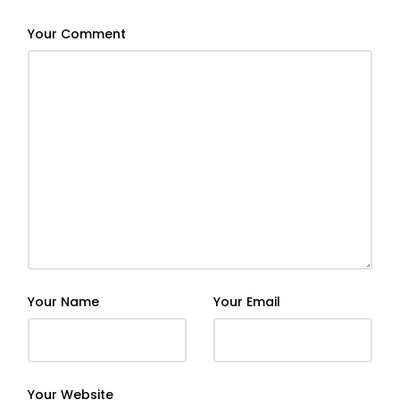
Your Comment
Your Name
Your Email
Your Website