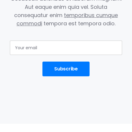
Aut eaque enim quia vel.
Soluta
consequatur enim
temporibus cumque
commodi
tempora est
tempora odio.
Subscribe