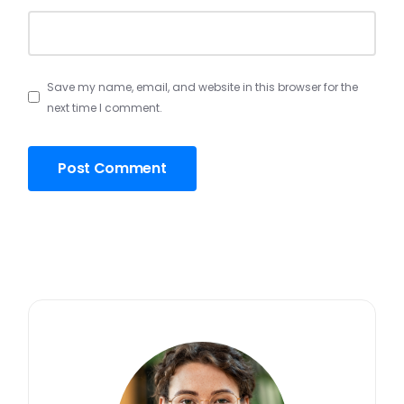
Save my name, email, and website in this browser for the
next time I comment.
Post Comment