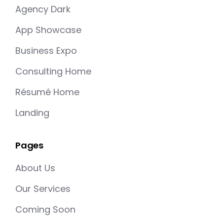
Agency Dark
App Showcase
Business Expo
Consulting Home
Résumé Home
Landing
Pages
About Us
Our Services
Coming Soon