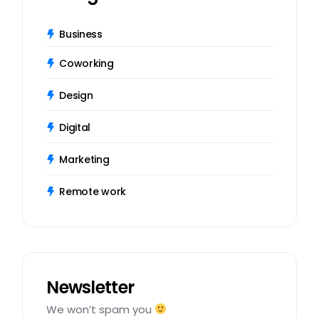
Business
Coworking
Design
Digital
Marketing
Remote work
Newsletter
We won’t spam you