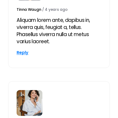
Tinna Waugn
/
4 years ago
Aliquam lorem ante, dapibus in,
viverra quis, feugiat a, tellus.
Phasellus viverra nulla ut metus
varius laoreet.
Reply