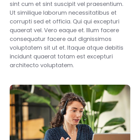
sint cum et sint suscipit vel praesentium.
Ut similique laborum necessitatibus et
corrupti sed et officia. Qui qui excepturi
quaerat vel. Vero eaque et. Illum facere
consequatur facere aut dignissimos
voluptatem sit ut et. Itaque atque debitis
incidunt quaerat totam est excepturi
architecto voluptatem.