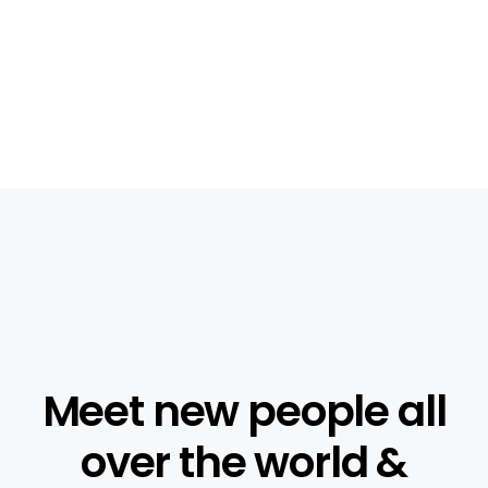
Meet new people all
over the world &