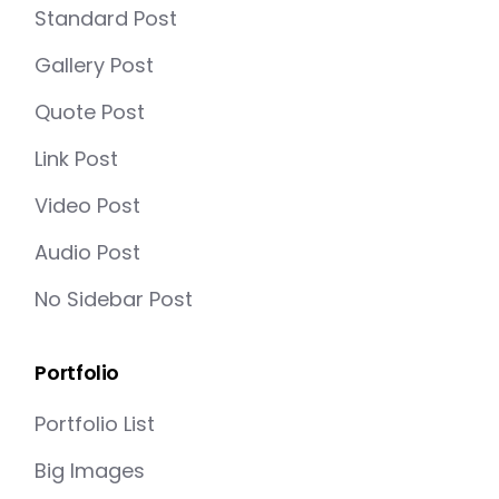
Standard Post
Gallery Post
Quote Post
Link Post
Video Post
Audio Post
No Sidebar Post
Portfolio
Portfolio List
Big Images