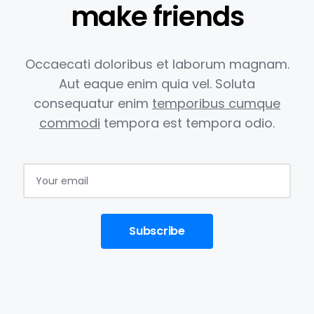
make friends
Occaecati doloribus et laborum magnam.
Aut eaque enim quia vel.
Soluta
consequatur enim
temporibus cumque
commodi
tempora est
tempora odio.
Subscribe