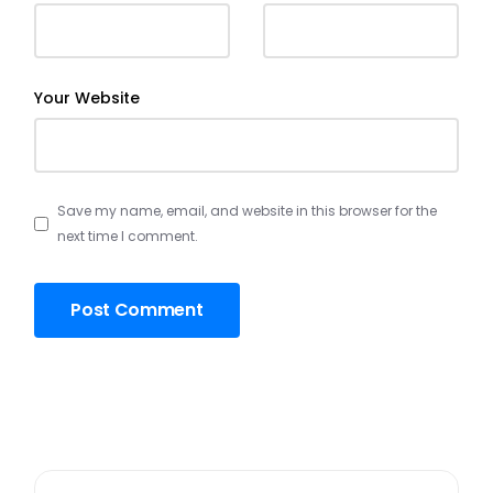
Your Website
Save my name, email, and website in this browser for the
next time I comment.
Post Comment