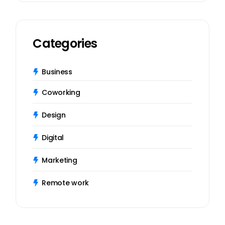
Categories
Business
Coworking
Design
Digital
Marketing
Remote work