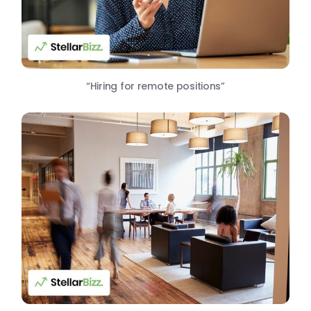
“Hiring for remote positions”