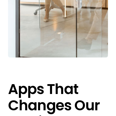
Apps That
Changes Our