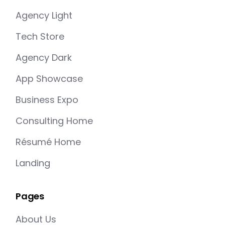
Agency Light
Tech Store
Agency Dark
App Showcase
Business Expo
Consulting Home
Résumé Home
Landing
Pages
About Us