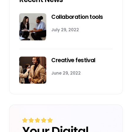
Collaboration tools
July 29, 2022
Creative festival
June 29, 2022