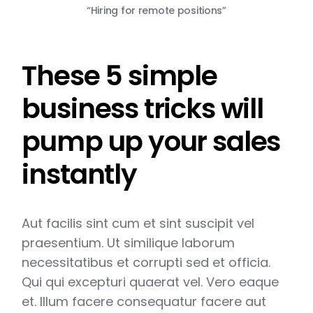
“Hiring for remote positions”
These 5 simple
business tricks will
pump up your sales
instantly
Aut facilis sint cum et sint suscipit vel
praesentium. Ut similique laborum
necessitatibus et corrupti sed et officia.
Qui qui excepturi quaerat vel. Vero eaque
et. Illum facere consequatur facere aut