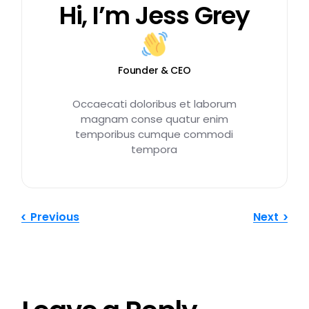
Hi, I’m
Jess Grey
Founder & CEO
Occaecati doloribus et laborum
magnam conse quatur enim
temporibus cumque commodi
tempora
Previous
Next