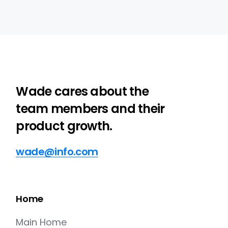
Wade cares about the
team members and their
product growth.
wade@info.com
Home
Main Home