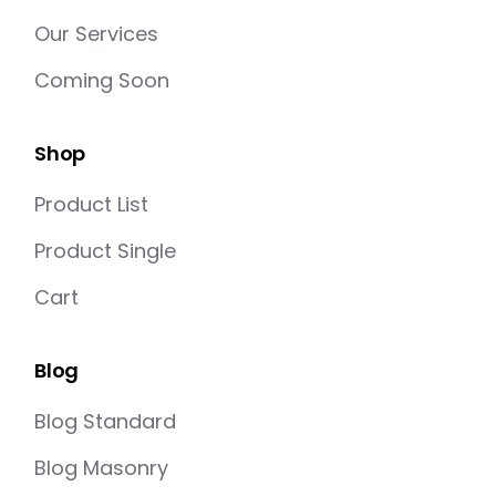
Our Services
Coming Soon
Shop
Product List
Product Single
Cart
Blog
Blog Standard
Blog Masonry