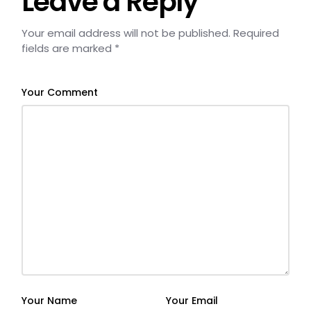
Leave a Reply
Your email address will not be published.
Required
fields are marked
*
Your Comment
Your Name
Your Email