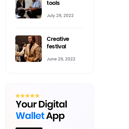
tools
July 29, 2022
Creative
festival
June 29, 2022