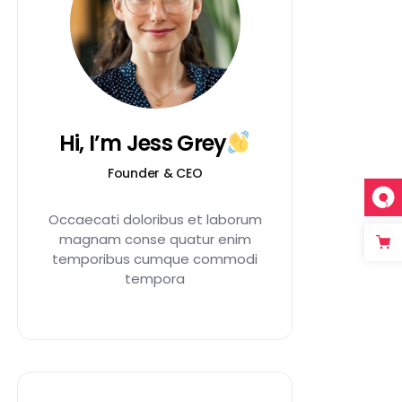
Hi, I’m Jess Grey
Founder & CEO
Occaecati doloribus et laborum
magnam conse quatur enim
temporibus cumque commodi
tempora