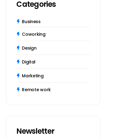
Categories
Business
Coworking
Design
Digital
Marketing
Remote work
Newsletter