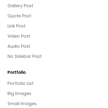
Gallery Post
Quote Post
Link Post
Video Post
Audio Post
No Sidebar Post
Portfolio
Portfolio List
Big Images
Small Images