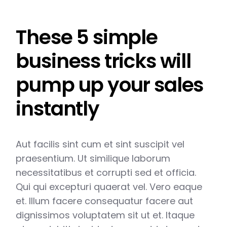
These 5 simple
business tricks will
pump up your sales
instantly
Aut facilis sint cum et sint suscipit vel
praesentium. Ut similique laborum
necessitatibus et corrupti sed et officia.
Qui qui excepturi quaerat vel. Vero eaque
et. Illum facere consequatur facere aut
dignissimos voluptatem sit ut et. Itaque