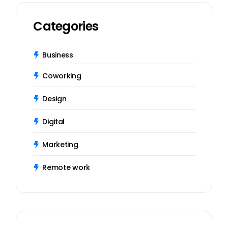
Categories
Business
Coworking
Design
Digital
Marketing
Remote work