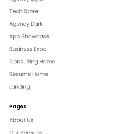
Tech Store
Agency Dark
App Showcase
Business Expo
Consulting Home
Résumé Home
Landing
Pages
About Us
Our Services