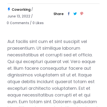
Coworking
Share
June 13, 2022
0 Comments
0
Likes
Aut facilis sint cum et sint suscipit vel
praesentium. Ut similique laborum
necessitatibus et corrupti sed et officia.
Qui qui excepturi quaerat vel. Vero eaque
et. Illum facere consequatur facere aut
dignissimos voluptatem sit ut et. Itaque
atque debitis incidunt quaerat totam est
excepturi architecto voluptatem. Est et
eaque necessitatibus corrupti et et qui
eum. Eum totam sint. Dolorem quibusdam