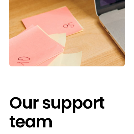
Our support
team