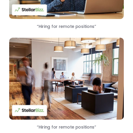
“Hiring for remote positions”
“Hiring for remote positions”