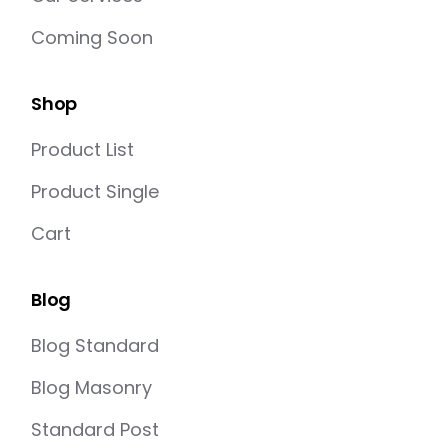
Coming Soon
Shop
Product List
Product Single
Cart
Blog
Blog Standard
Blog Masonry
Standard Post