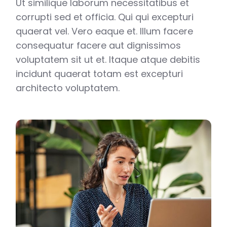
Ut similique laborum necessitatibus et
corrupti sed et officia. Qui qui excepturi
quaerat vel. Vero eaque et. Illum facere
consequatur facere aut dignissimos
voluptatem sit ut et. Itaque atque debitis
incidunt quaerat totam est excepturi
architecto voluptatem.