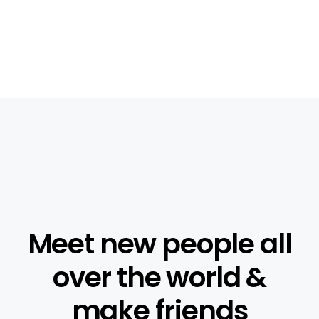
Meet new people all
over the world &
make friends