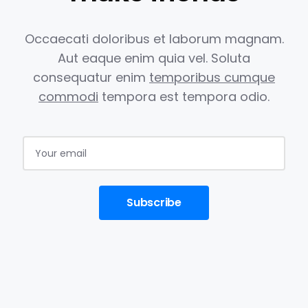
Occaecati doloribus et laborum magnam.
Aut eaque enim quia vel.
Soluta
consequatur enim
temporibus cumque
commodi
tempora est
tempora odio.
Subscribe