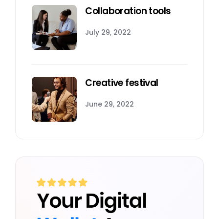
Collaboration tools
July 29, 2022
Creative festival
June 29, 2022