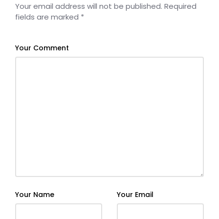
Your email address will not be published.
Required
fields are marked
*
Your Comment
Your Name
Your Email