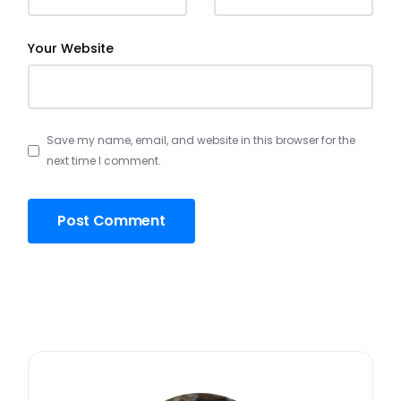
Your Website
Save my name, email, and website in this browser for the
next time I comment.
Post Comment