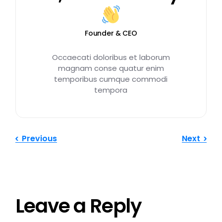
Founder & CEO
Occaecati doloribus et laborum
magnam conse quatur enim
temporibus cumque commodi
tempora
Previous
Next
Leave a Reply