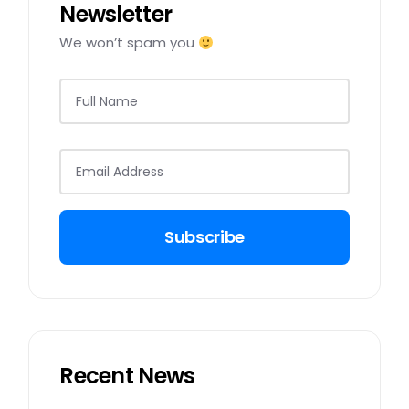
Newsletter
We won’t spam you
Subscribe
Recent News